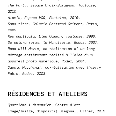
The Party
, Espace Croix-Baragnon, Toulouse,
2010.
Atomic
, Espace VOG, Fontaine, 2010.
Sans titre
, Galerie Bertrand Grimont, Paris,
2009.
Res duplicata
, Lieu Commun, Toulouse, 2008.
De natura rerum
, la Menuiserie, Rodez, 2007.
Road Kill Movie
, co-réalisation d’ un long-
métrage entièrement réalisé à l’aide d’un
appareil photo numérique, Rodez, 2004.
Questa Macchina!
, co-réalisation avec Thierry
Fabre, Rodez, 2003.
RÉSIDENCES ET ATELIERS
Quatrième A dimension
, Centre d’art
Image/Imatge, dispositif Diagonal, Orthez, 2019.