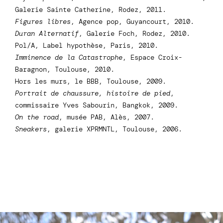
Galerie Sainte Catherine, Rodez, 2011.
Figures libres
, Agence pop, Guyancourt, 2010.
Duran Alternatif
, Galerie Foch, Rodez, 2010.
Pol/A, Label hypothèse, Paris, 2010.
Imminence de la Catastrophe
, Espace Croix-
Baragnon, Toulouse, 2010.
Hors les murs, le BBB, Toulouse, 2009.
Portrait de chaussure, histoire de pied
,
commissaire Yves Sabourin, Bangkok, 2009.
On the road
, musée PAB, Alès, 2007.
Sneakers
, galerie XPRMNTL, Toulouse, 2006.